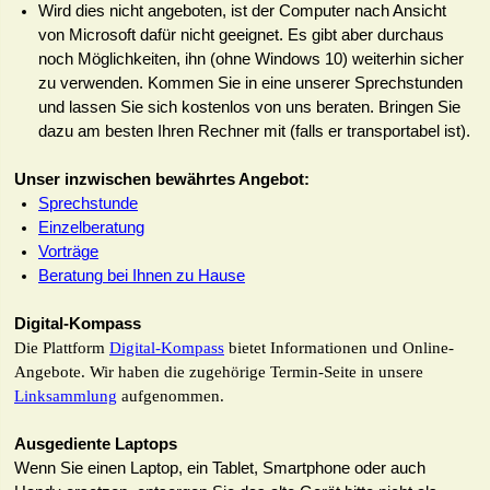
Wird dies nicht angeboten, ist der Computer nach Ansicht
von Microsoft dafür nicht geeignet. Es gibt aber durchaus
noch Möglichkeiten, ihn (ohne Windows 10) weiterhin sicher
zu verwenden. Kommen Sie in eine unserer Sprechstunden
und lassen Sie sich kostenlos von uns beraten. Bringen Sie
dazu am besten Ihren Rechner mit (falls er transportabel ist).
Unser inzwischen bewährtes Angebot:
Sprechstunde
Einzelberatung
Vorträge
Beratung bei Ihnen zu Hause
Digital-Kompass
Die Plattform
Digital-Kompass
bietet Informationen und Online-
Angebote. Wir haben die zugehörige Termin-Seite in unsere
Linksammlung
aufgenommen.
Ausgediente Laptops
Wenn Sie einen Laptop, ein Tablet, Smartphone oder auch